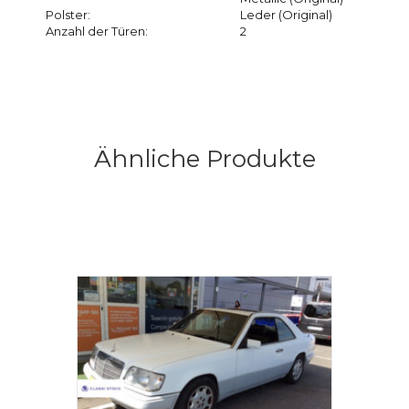
Polster:
Leder (Original)
Anzahl der Türen:
2
Ähnliche Produkte