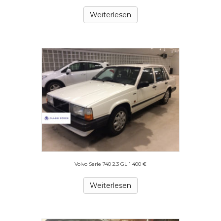
Weiterlesen
Volvo Serie 740 2.3 GL 1 400 €
Weiterlesen