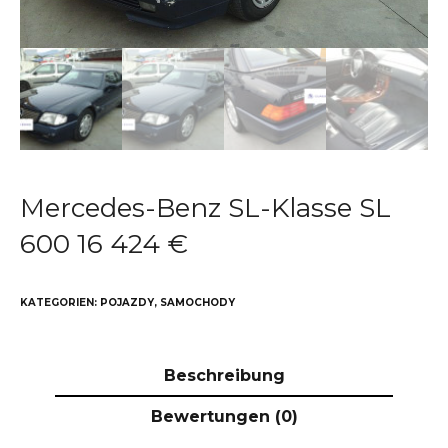
Mercedes-Benz SL-Klasse SL
600 16 424 €
KATEGORIEN:
POJAZDY
,
SAMOCHODY
Beschreibung
Bewertungen (0)