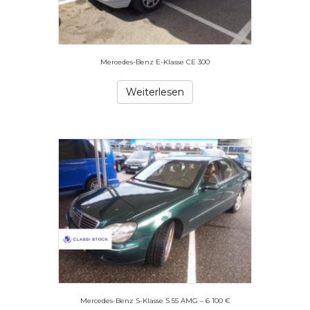
Mercedes-Benz E-Klasse CE 300
Weiterlesen
Mercedes-Benz S-Klasse S 55 AMG – 6 100 €