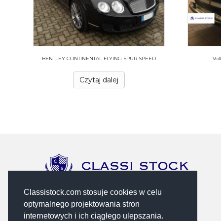
BENTLEY CONTINENTAL FLYING SPUR SPEED
Vol
Czytaj dalej
Classistock.com stosuje cookies w celu
optymalnego projektowania stron
internetowych i ich ciągłego ulepszania.