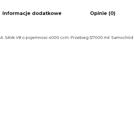
Informacje dodatkowe
Opinie (0)
A. Silnik V8 o
pojemnosc 4000 ccm. Przebieg 127000 mil. Samochód 