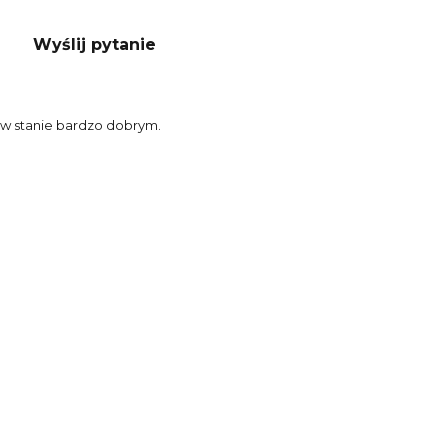
Wyślij pytanie
w stanie bardzo dobrym.