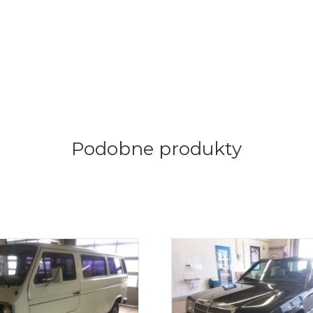
Podobne produkty